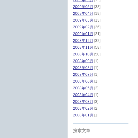
2009年06月
[12]
2009年05月
[38]
2009年04月
[19]
2009年03月
[13]
2009年02月
[36]
2009年01月
[31]
2008年12月
[32]
2008年11月
[58]
2008年10月
[50]
2008年09月
[1]
2008年08月
[1]
2008年07月
[1]
2008年06月
[1]
2008年05月
[2]
2008年04月
[1]
2008年03月
[3]
2008年02月
[2]
2008年01月
[1]
搜索文章