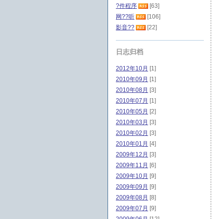
?件程序
[63]
网??听
[106]
影音??
[22]
日志归档
2012年10月
[1]
2010年09月
[1]
2010年08月
[3]
2010年07月
[1]
2010年05月
[2]
2010年03月
[3]
2010年02月
[3]
2010年01月
[4]
2009年12月
[3]
2009年11月
[6]
2009年10月
[9]
2009年09月
[9]
2009年08月
[8]
2009年07月
[9]