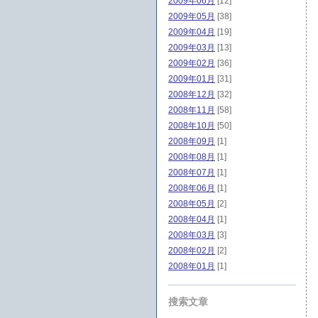
2009年06月
[12]
2009年05月
[38]
2009年04月
[19]
2009年03月
[13]
2009年02月
[36]
2009年01月
[31]
2008年12月
[32]
2008年11月
[58]
2008年10月
[50]
2008年09月
[1]
2008年08月
[1]
2008年07月
[1]
2008年06月
[1]
2008年05月
[2]
2008年04月
[1]
2008年03月
[3]
2008年02月
[2]
2008年01月
[1]
搜索文章