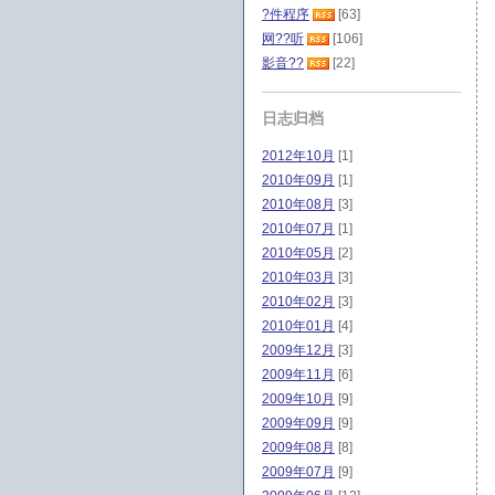
?件程序
[63]
网??听
[106]
影音??
[22]
日志归档
2012年10月
[1]
2010年09月
[1]
2010年08月
[3]
2010年07月
[1]
2010年05月
[2]
2010年03月
[3]
2010年02月
[3]
2010年01月
[4]
2009年12月
[3]
2009年11月
[6]
2009年10月
[9]
2009年09月
[9]
2009年08月
[8]
2009年07月
[9]