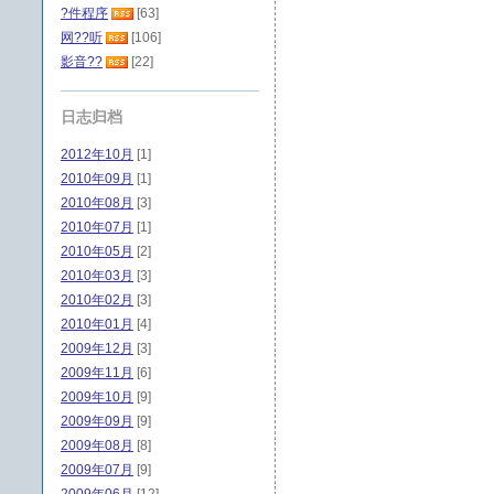
?件程序
[63]
网??听
[106]
影音??
[22]
日志归档
2012年10月
[1]
2010年09月
[1]
2010年08月
[3]
2010年07月
[1]
2010年05月
[2]
2010年03月
[3]
2010年02月
[3]
2010年01月
[4]
2009年12月
[3]
2009年11月
[6]
2009年10月
[9]
2009年09月
[9]
2009年08月
[8]
2009年07月
[9]