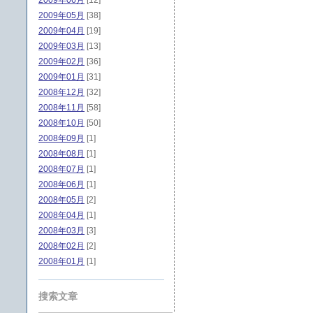
2009年06月
[12]
2009年05月
[38]
2009年04月
[19]
2009年03月
[13]
2009年02月
[36]
2009年01月
[31]
2008年12月
[32]
2008年11月
[58]
2008年10月
[50]
2008年09月
[1]
2008年08月
[1]
2008年07月
[1]
2008年06月
[1]
2008年05月
[2]
2008年04月
[1]
2008年03月
[3]
2008年02月
[2]
2008年01月
[1]
搜索文章