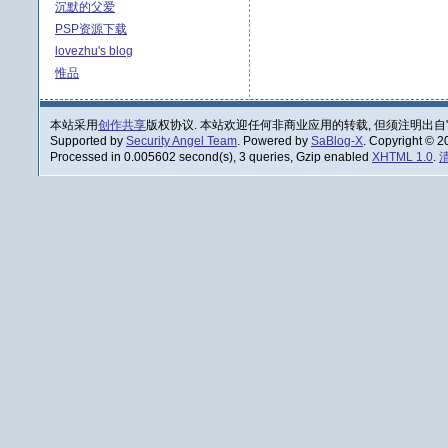
沉默的父爱
PSP资源下载
lovezhu's blog
惟品
本站采用
创作共享
版权协议. 本站欢迎任何非商业应用的转载, 但须注明出自
Supported by
Security Angel Team
. Powered by
SaBlog-X
. Copyright © 
Processed in 0.005602 second(s), 3 queries, Gzip enabled
XHTML 1.0
.
清