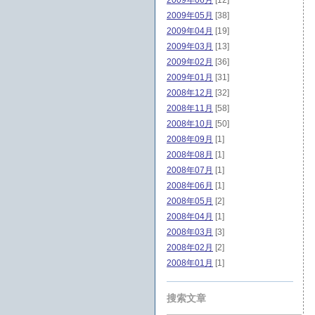
2009年06月
[12]
2009年05月
[38]
2009年04月
[19]
2009年03月
[13]
2009年02月
[36]
2009年01月
[31]
2008年12月
[32]
2008年11月
[58]
2008年10月
[50]
2008年09月
[1]
2008年08月
[1]
2008年07月
[1]
2008年06月
[1]
2008年05月
[2]
2008年04月
[1]
2008年03月
[3]
2008年02月
[2]
2008年01月
[1]
搜索文章