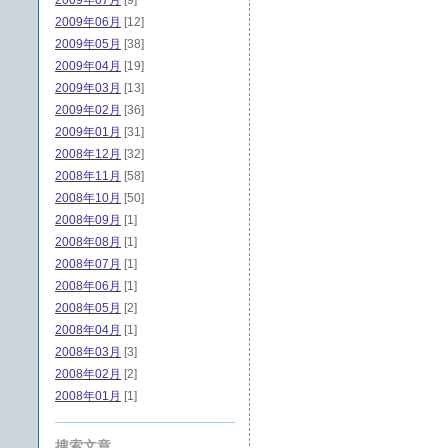
2009年07月
[9]
2009年06月
[12]
2009年05月
[38]
2009年04月
[19]
2009年03月
[13]
2009年02月
[36]
2009年01月
[31]
2008年12月
[32]
2008年11月
[58]
2008年10月
[50]
2008年09月
[1]
2008年08月
[1]
2008年07月
[1]
2008年06月
[1]
2008年05月
[2]
2008年04月
[1]
2008年03月
[3]
2008年02月
[2]
2008年01月
[1]
搜索文章