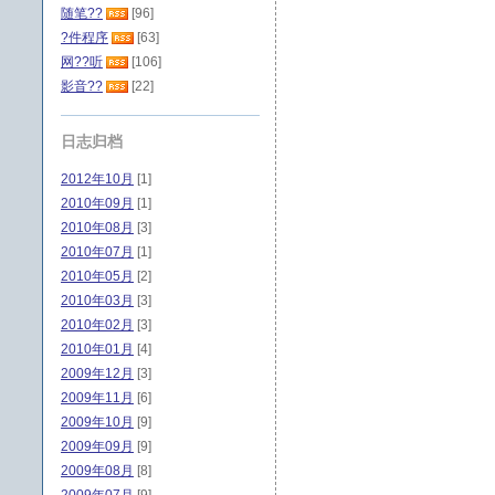
随笔??
[96]
?件程序
[63]
网??听
[106]
影音??
[22]
日志归档
2012年10月
[1]
2010年09月
[1]
2010年08月
[3]
2010年07月
[1]
2010年05月
[2]
2010年03月
[3]
2010年02月
[3]
2010年01月
[4]
2009年12月
[3]
2009年11月
[6]
2009年10月
[9]
2009年09月
[9]
2009年08月
[8]