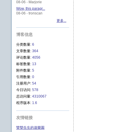
08-06 - Marjorie
Wow, this paragr...
08-06 - tronscan
更多...
博客信息
分类数量:
6
文章数量:
364
评论数量:
4056
标签数量:
13
附件数量:
5
引用数量:
0
注册用户:
54
今日访问:
578
总访问量:
4310067
程序版本:
1.6
友情链接
雙雙生生的遊樂園