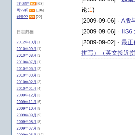
?件程序
[63]
论:
1
)
网??听
[106]
影音??
[22]
[2009-09-06] -
A股
[2009-09-06] -
IIS
日志归档
[2009-09-02] -
最正
2012年10月
[1]
2010年09月
[1]
拼写）（英文接近
2010年08月
[3]
2010年07月
[1]
2010年05月
[2]
2010年03月
[3]
2010年02月
[3]
2010年01月
[4]
2009年12月
[3]
2009年11月
[6]
2009年10月
[9]
2009年09月
[9]
2009年08月
[8]
2009年07月
[9]