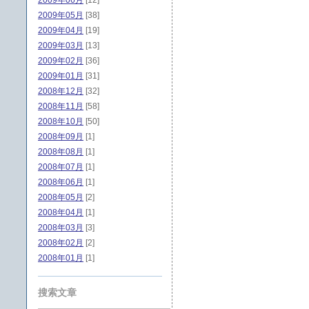
2009年06月
[12]
2009年05月
[38]
2009年04月
[19]
2009年03月
[13]
2009年02月
[36]
2009年01月
[31]
2008年12月
[32]
2008年11月
[58]
2008年10月
[50]
2008年09月
[1]
2008年08月
[1]
2008年07月
[1]
2008年06月
[1]
2008年05月
[2]
2008年04月
[1]
2008年03月
[3]
2008年02月
[2]
2008年01月
[1]
搜索文章