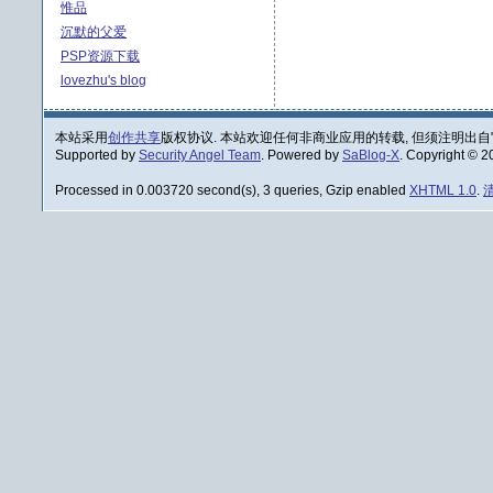
惟品
沉默的父爱
PSP资源下载
lovezhu's blog
本站采用
创作共享
版权协议. 本站欢迎任何非商业应用的转载, 但须注明出自
Supported by
Security Angel Team
. Powered by
SaBlog-X
. Copyright © 
Processed in 0.003720 second(s), 3 queries, Gzip enabled
XHTML 1.0
.
清