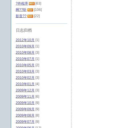
?件程序
[63]
网??听
[106]
影音??
[22]
日志归档
2012年10月
[1]
2010年09月
[1]
2010年08月
[3]
2010年07月
[1]
2010年05月
[2]
2010年03月
[3]
2010年02月
[3]
2010年01月
[4]
2009年12月
[3]
2009年11月
[6]
2009年10月
[9]
2009年09月
[9]
2009年08月
[8]
2009年07月
[9]