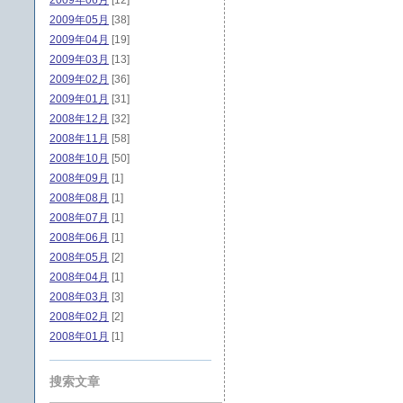
2009年06月
[12]
2009年05月
[38]
2009年04月
[19]
2009年03月
[13]
2009年02月
[36]
2009年01月
[31]
2008年12月
[32]
2008年11月
[58]
2008年10月
[50]
2008年09月
[1]
2008年08月
[1]
2008年07月
[1]
2008年06月
[1]
2008年05月
[2]
2008年04月
[1]
2008年03月
[3]
2008年02月
[2]
2008年01月
[1]
搜索文章