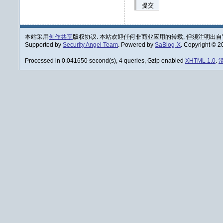
提交
本站采用
创作共享
版权协议. 本站欢迎任何非商业应用的转载, 但须注明出自
Supported by
Security Angel Team
. Powered by
SaBlog-X
. Copyright © 
Processed in 0.041650 second(s), 4 queries, Gzip enabled
XHTML 1.0
.
清