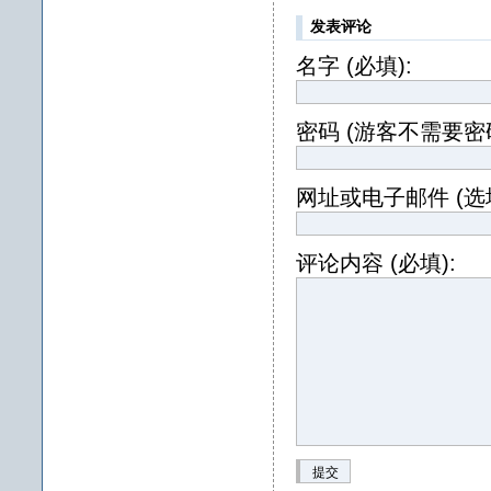
发表评论
名字 (必填):
密码 (游客不需要密码
网址或电子邮件 (选填
评论内容 (必填):
提交