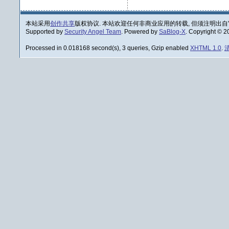
本站采用
创作共享
版权协议. 本站欢迎任何非商业应用的转载, 但须注明出自
Supported by
Security Angel Team
. Powered by
SaBlog-X
. Copyright © 
Processed in 0.018168 second(s), 3 queries, Gzip enabled
XHTML 1.0
.
清