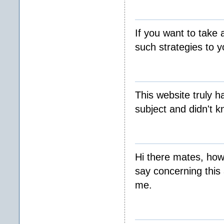
If you want to take 
such strategies to 
This website truly h
subject and didn't 
Hi there mates, how 
say concerning this 
me.