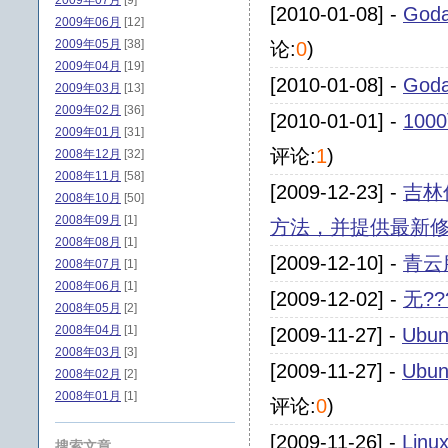
2009年07月
[9]
[2010-01-08] -
Go
2009年06月
[12]
2009年05月
[38]
论:
0
)
2009年04月
[19]
[2010-01-08] -
Go
2009年03月
[13]
2009年02月
[36]
[2010-01-01] -
100
2009年01月
[31]
评论:
1
)
2008年12月
[32]
2008年11月
[58]
[2009-12-23] -
吉林
2008年10月
[50]
2008年09月
[1]
方法，并提供最新
2008年08月
[1]
[2009-12-10] -
青云
2008年07月
[1]
2008年06月
[1]
[2009-12-02] -
无??
2008年05月
[2]
2008年04月
[1]
[2009-11-27] -
Ubu
2008年03月
[3]
[2009-11-27] -
Ubu
2008年02月
[2]
2008年01月
[1]
评论:
0
)
[2009-11-26] -
Lin
搜索文章