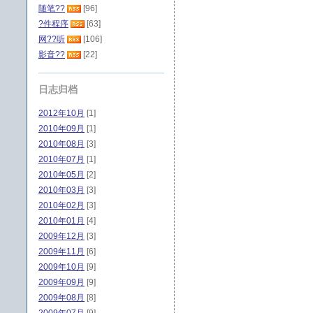
随笔??
[96]
?件程序
[63]
网??听
[106]
影音??
[22]
日志归档
2012年10月
[1]
2010年09月
[1]
2010年08月
[3]
2010年07月
[1]
2010年05月
[2]
2010年03月
[3]
2010年02月
[3]
2010年01月
[4]
2009年12月
[3]
2009年11月
[6]
2009年10月
[9]
2009年09月
[9]
2009年08月
[8]