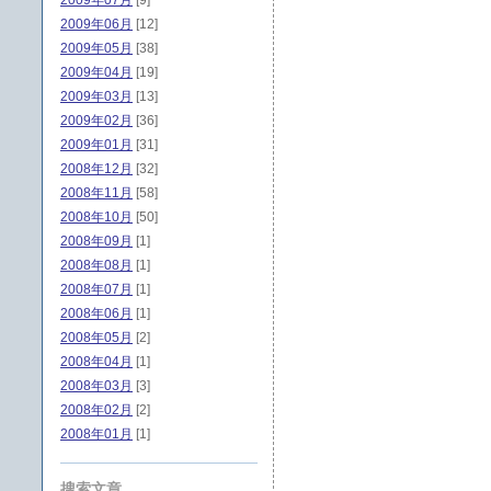
2009年07月
[9]
2009年06月
[12]
2009年05月
[38]
2009年04月
[19]
2009年03月
[13]
2009年02月
[36]
2009年01月
[31]
2008年12月
[32]
2008年11月
[58]
2008年10月
[50]
2008年09月
[1]
2008年08月
[1]
2008年07月
[1]
2008年06月
[1]
2008年05月
[2]
2008年04月
[1]
2008年03月
[3]
2008年02月
[2]
2008年01月
[1]
搜索文章