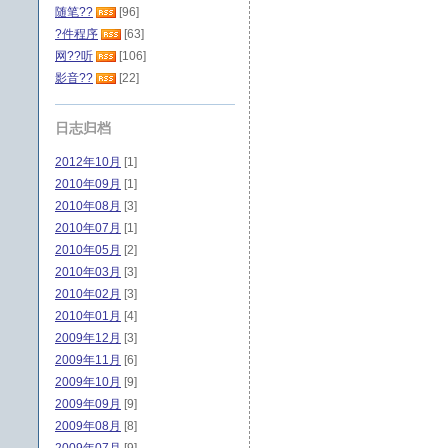
随笔??
[96]
?件程序
[63]
网??听
[106]
影音??
[22]
日志归档
2012年10月
[1]
2010年09月
[1]
2010年08月
[3]
2010年07月
[1]
2010年05月
[2]
2010年03月
[3]
2010年02月
[3]
2010年01月
[4]
2009年12月
[3]
2009年11月
[6]
2009年10月
[9]
2009年09月
[9]
2009年08月
[8]