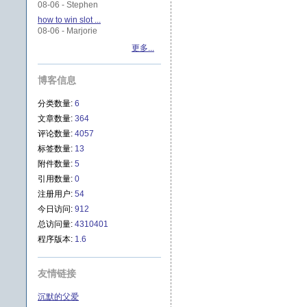
08-06 - Stephen
how to win slot ...
08-06 - Marjorie
更多...
博客信息
分类数量:
6
文章数量:
364
评论数量:
4057
标签数量:
13
附件数量:
5
引用数量:
0
注册用户:
54
今日访问:
912
总访问量:
4310401
程序版本:
1.6
友情链接
沉默的父爱