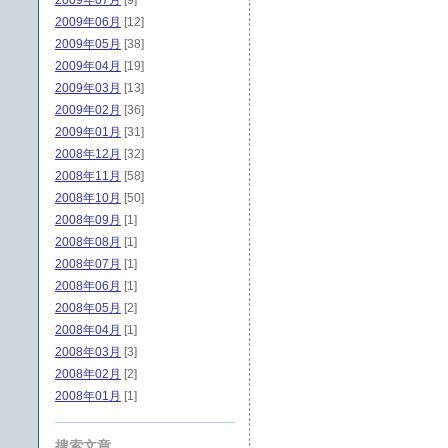
2009年07月
[9]
2009年06月
[12]
2009年05月
[38]
2009年04月
[19]
2009年03月
[13]
2009年02月
[36]
2009年01月
[31]
2008年12月
[32]
2008年11月
[58]
2008年10月
[50]
2008年09月
[1]
2008年08月
[1]
2008年07月
[1]
2008年06月
[1]
2008年05月
[2]
2008年04月
[1]
2008年03月
[3]
2008年02月
[2]
2008年01月
[1]
搜索文章