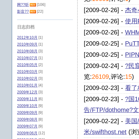
网??听
[106]
[2009-02-26] -
杰奇
影音??
[22]
[2009-02-26] -
使用P
日志归档
[2009-02-26] -
WHMC
2012年10月
[1]
[2009-02-25] -
Pu
2010年09月
[1]
2010年08月
[3]
[2009-02-25] -
PI
2010年07月
[1]
[2009-02-24] -
?民窟
2010年05月
[2]
2010年03月
[3]
览:
26109
,评论:
15
)
2010年02月
[3]
2010年01月
[4]
[2009-02-23] -
看了
2009年12月
[3]
[2009-02-23] -
?国1
2009年11月
[6]
2009年10月
[9]
告/FTP/dothome
2009年09月
[9]
2009年08月
[8]
[2009-02-22] -
美国/
2009年07月
[9]
米/swifthost.net
(浏
2009年06月
[12]