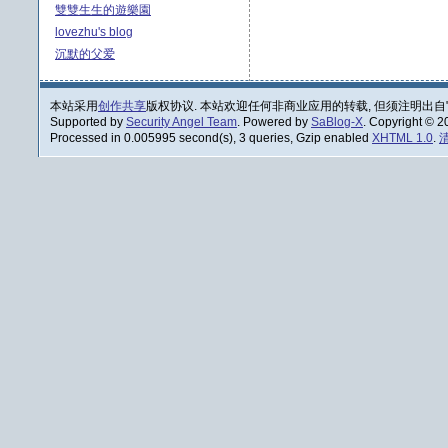
雙雙生生的遊樂園
lovezhu's blog
沉默的父爱
本站采用
创作共享
版权协议. 本站欢迎任何非商业应用的转载, 但须注明出自
Supported by
Security Angel Team
. Powered by
SaBlog-X
. Copyright © 
Processed in 0.005995 second(s), 3 queries, Gzip enabled
XHTML 1.0
.
清