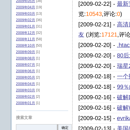
2009年05月
[38]
[2009-02-22] -
最新
2009年04月
[19]
览:
10543
,评论:
0
)
2009年03月
[13]
2009年02月
[36]
[2009-02-21] -
高清
2009年01月
[31]
2008年12月
[32]
友
(浏览:
17121
,评论
2008年11月
[58]
[2009-02-20] -
.hta
2008年10月
[50]
2008年09月
[1]
[2009-02-20] -
80
2008年08月
[1]
2008年07月
[1]
[2009-02-20] -
瑞星
2008年06月
[1]
[2009-02-18] -
一个
2008年05月
[2]
2008年04月
[1]
[2009-02-18] -
99
2008年03月
[3]
[2009-02-16] -
破解D
2008年02月
[2]
2008年01月
[1]
[2009-02-16] -
破解
[2009-02-15] -
evri
搜索文章
[2009-02-13] -
美国/
确定