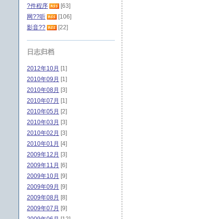
?件程序
[63]
网??听
[106]
影音??
[22]
日志归档
2012年10月
[1]
2010年09月
[1]
2010年08月
[3]
2010年07月
[1]
2010年05月
[2]
2010年03月
[3]
2010年02月
[3]
2010年01月
[4]
2009年12月
[3]
2009年11月
[6]
2009年10月
[9]
2009年09月
[9]
2009年08月
[8]
2009年07月
[9]