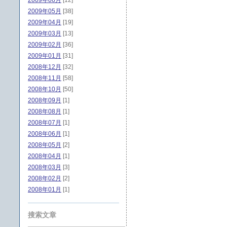
2009年06月
[12]
2009年05月
[38]
2009年04月
[19]
2009年03月
[13]
2009年02月
[36]
2009年01月
[31]
2008年12月
[32]
2008年11月
[58]
2008年10月
[50]
2008年09月
[1]
2008年08月
[1]
2008年07月
[1]
2008年06月
[1]
2008年05月
[2]
2008年04月
[1]
2008年03月
[3]
2008年02月
[2]
2008年01月
[1]
搜索文章