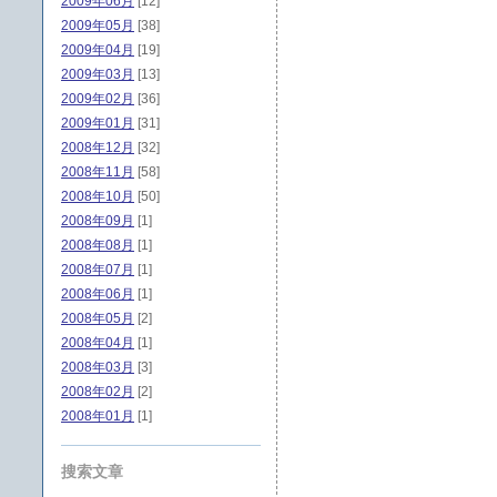
2009年06月
[12]
2009年05月
[38]
2009年04月
[19]
2009年03月
[13]
2009年02月
[36]
2009年01月
[31]
2008年12月
[32]
2008年11月
[58]
2008年10月
[50]
2008年09月
[1]
2008年08月
[1]
2008年07月
[1]
2008年06月
[1]
2008年05月
[2]
2008年04月
[1]
2008年03月
[3]
2008年02月
[2]
2008年01月
[1]
搜索文章