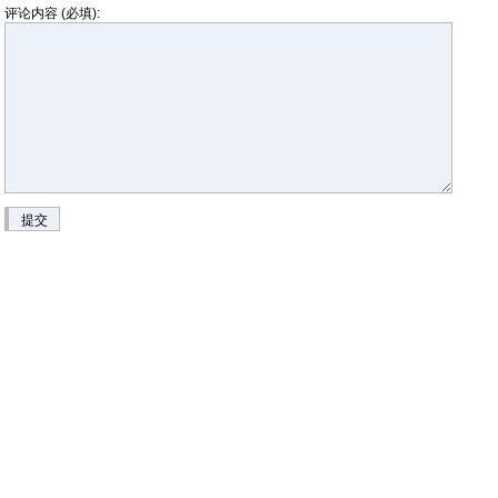
评论内容 (必填):
提交