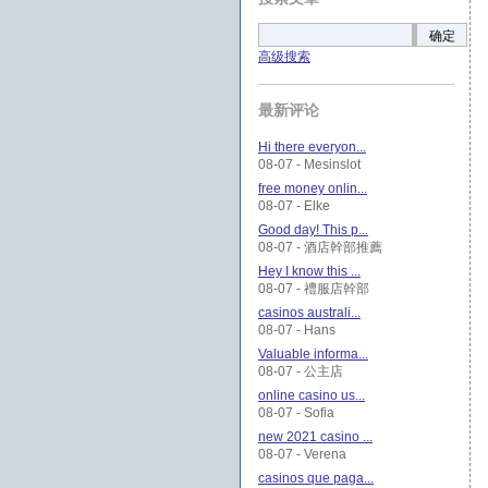
确定
高级搜索
最新评论
Hi there everyon...
08-07 - Mesinslot
free money onlin...
08-07 - Elke
Good day! This p...
08-07 - 酒店幹部推薦
Hey I know this ...
08-07 - 禮服店幹部
casinos australi...
08-07 - Hans
Valuable informa...
08-07 - 公主店
online casino us...
08-07 - Sofia
new 2021 casino ...
08-07 - Verena
casinos que paga...