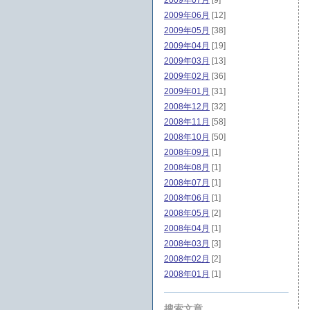
2009年07月
[9]
2009年06月
[12]
2009年05月
[38]
2009年04月
[19]
2009年03月
[13]
2009年02月
[36]
2009年01月
[31]
2008年12月
[32]
2008年11月
[58]
2008年10月
[50]
2008年09月
[1]
2008年08月
[1]
2008年07月
[1]
2008年06月
[1]
2008年05月
[2]
2008年04月
[1]
2008年03月
[3]
2008年02月
[2]
2008年01月
[1]
搜索文章