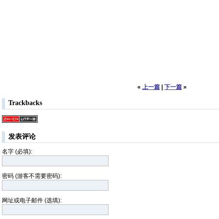
«
上一篇
|
下一篇
»
Trackbacks
发表评论
名字 (必填):
密码 (游客不需要密码):
网址或电子邮件 (选填):