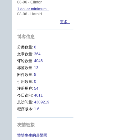
08-06 - Clinton
1 dollar minimum...
08-06 - Harold
更多...
博客信息
分类数量:
6
文章数量:
364
评论数量:
4046
标签数量:
13
附件数量:
5
引用数量:
0
注册用户:
54
今日访问:
4011
总访问量:
4309219
程序版本:
1.6
友情链接
雙雙生生的遊樂園