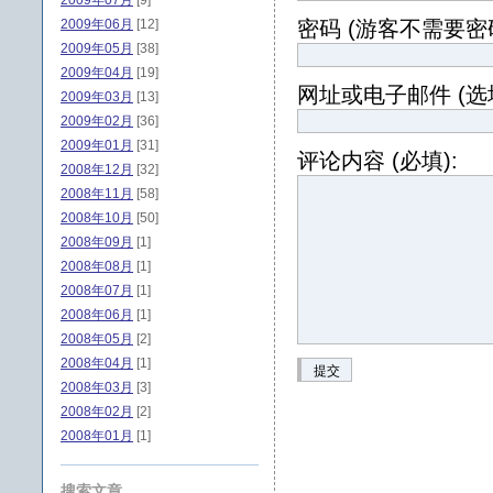
2009年07月
[9]
2009年06月
[12]
密码 (游客不需要密码
2009年05月
[38]
2009年04月
[19]
网址或电子邮件 (选填
2009年03月
[13]
2009年02月
[36]
2009年01月
[31]
评论内容 (必填):
2008年12月
[32]
2008年11月
[58]
2008年10月
[50]
2008年09月
[1]
2008年08月
[1]
2008年07月
[1]
2008年06月
[1]
2008年05月
[2]
2008年04月
[1]
提交
2008年03月
[3]
2008年02月
[2]
2008年01月
[1]
搜索文章